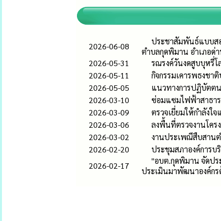
ประชาสัมพันธ์แบบสอ
2026-06-08
ตำบลกุดพิมาน อำเภอด่า
2026-05-31
รณรงค์วันงดสูบบุหรี
2026-05-11
กิจกรรมเคารพธงชาติ
2026-05-05
แนวทางการปฏิบัตตนข
2026-03-10
ซ่อมแซมไฟฟ้าสาธา
2026-03-09
ตรวจเยี่ยมให้กำลังใจ
2026-03-06
ลงพื้นที่ตรวจงานโคร
2026-03-02
งานประเพณีสืบสานต
2026-02-20
ประชุมสภาองค์การบริ
"อบต.กุดพิมาน จัดป
2026-02-17
ประเมินมาพัฒนาองค์กร