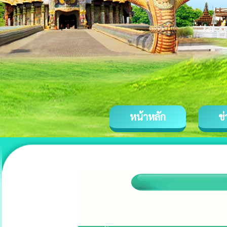
หน้าหลัก
ข