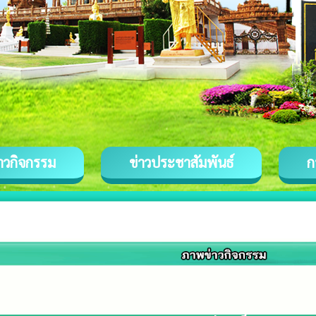
่าวกิจกรรม
ข่าวประชาสัมพันธ์
ก