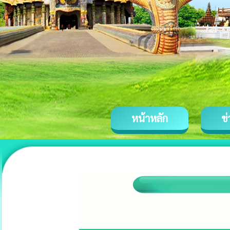
หน้าหลัก
ข