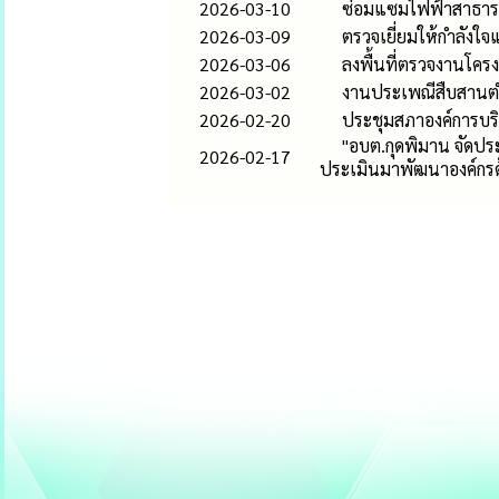
2026-03-10
ซ่อมแซมไฟฟ้าสาธา
2026-03-09
ตรวจเยี่ยมให้กำลังใจ
2026-03-06
ลงพื้นที่ตรวจงานโคร
2026-03-02
งานประเพณีสืบสานต
2026-02-20
ประชุมสภาองค์การบริ
"อบต.กุดพิมาน จัดป
2026-02-17
ประเมินมาพัฒนาองค์กร