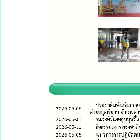
ประชาสัมพันธ์แบบสอ
2026-06-08
ตำบลกุดพิมาน อำเภอด่า
2026-05-31
รณรงค์วันงดสูบบุหรี
2026-05-11
กิจกรรมเคารพธงชาติ
2026-05-05
แนวทางการปฏิบัตตนข