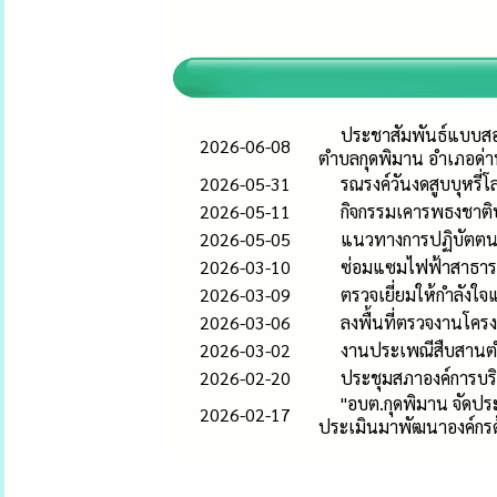
ประชาสัมพันธ์แบบสอ
2026-06-08
ตำบลกุดพิมาน อำเภอด่า
2026-05-31
รณรงค์วันงดสูบบุหรี
2026-05-11
กิจกรรมเคารพธงชาติ
2026-05-05
แนวทางการปฏิบัตตนข
2026-03-10
ซ่อมแซมไฟฟ้าสาธา
2026-03-09
ตรวจเยี่ยมให้กำลังใจ
2026-03-06
ลงพื้นที่ตรวจงานโคร
2026-03-02
งานประเพณีสืบสานต
2026-02-20
ประชุมสภาองค์การบริ
"อบต.กุดพิมาน จัดป
2026-02-17
ประเมินมาพัฒนาองค์กร