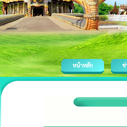
หน้าหลัก
ข