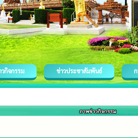
่าวกิจกรรม
ข่าวประชาสัมพันธ์
ก