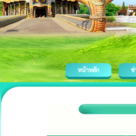
หน้าหลัก
ข