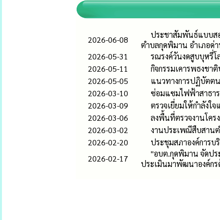
ประชาสัมพันธ์แบบสอ
2026-06-08
ตำบลกุดพิมาน อำเภอด่า
2026-05-31
รณรงค์วันงดสูบบุหรี
2026-05-11
กิจกรรมเคารพธงชาติ
2026-05-05
แนวทางการปฏิบัตตนข
2026-03-10
ซ่อมแซมไฟฟ้าสาธา
2026-03-09
ตรวจเยี่ยมให้กำลังใจ
2026-03-06
ลงพื้นที่ตรวจงานโคร
2026-03-02
งานประเพณีสืบสานต
2026-02-20
ประชุมสภาองค์การบริ
"อบต.กุดพิมาน จัดป
2026-02-17
ประเมินมาพัฒนาองค์กร