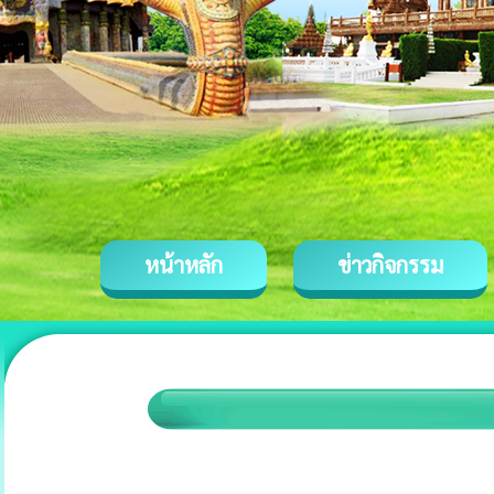
หน้าหลัก
ข่าวกิจกรรม