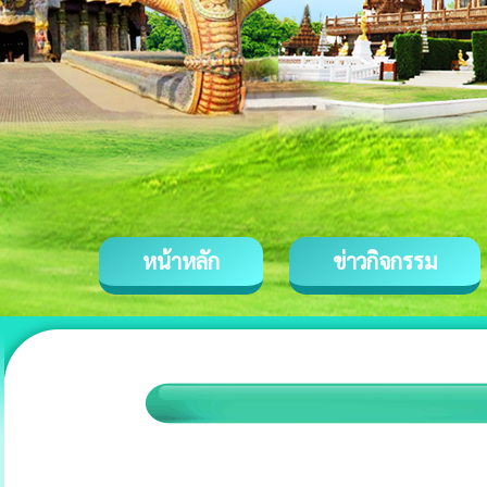
หน้าหลัก
ข่าวกิจกรรม